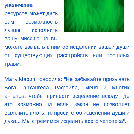
увеличение
ресурсов может дать
вам возможность
лучше исполнить
вашу миссию. И вы
можете взывать к ним об исцелении вашей души
от существующих расстройств или прошлых
травм.
Мать Мария говорила: "Не забывайте призывать
Бога, архангела Рафаила, меня и многих
ангелов, чтобы принести исцеление всюду, где
это возможно. И если Закон не позволяет
вылечить плоть, то просите об исцелении души и
духа... Мы стремимся исцелить всего человека".