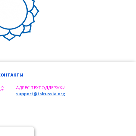
КОНТАКТЫ
АДРЕС ТЕХПОДДЕРЖКИ
support@tslrussia.org