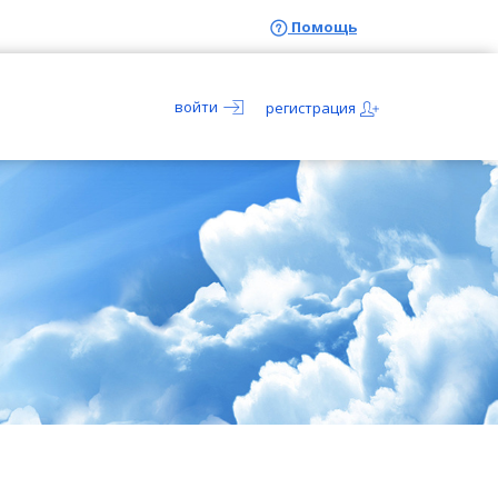
Помощь
войти
регистрация