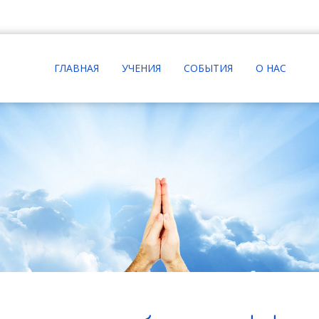
ГЛАВНАЯ
УЧЕНИЯ
СОБЫТИЯ
О НАС