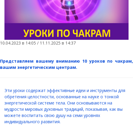
10.04.2023 в 14:05 / 11.11.2025 в 14:37
Представляем вашему вниманию 10 уроков по чакрам,
вашим энергетическим центрам.
Эти уроки содержат эффективные идеи и инструменты для
обретения целостности, основанные на науке о тонкой
энергетической системе тела. Они основываются на
мудрости мировых духовных традиций, показывая, как вы
можете воспитать свою душу на семи уровнях
индивидуального развития.