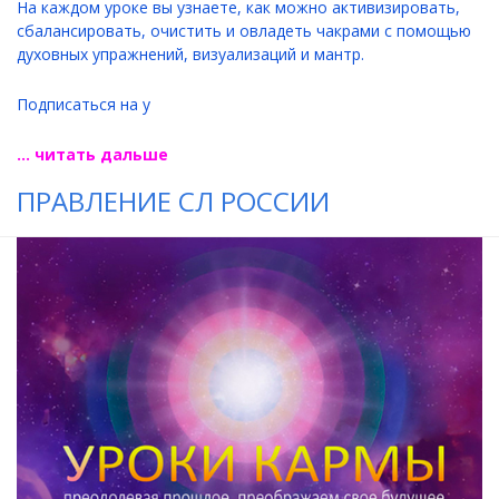
На каждом уроке вы узнаете, как можно активизировать,
сбалансировать, очистить и овладеть чакрами с помощью
духовных упражнений, визуализаций и мантр.
Подписаться на у
... читать дальше
ПРАВЛЕНИЕ СЛ РОССИИ