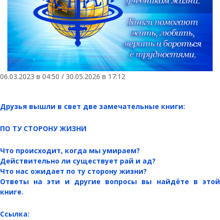
06.03.2023 в 04:50 / 30.05.2026 в 17:12
Друзья вышли в свет две замечательные книги:
ПО ТУ СТОРОНУ ЖИЗНИ
Что происходит, когда мы умираем?
Действительно ли существует рай и ад?
Что нас ожидает по ту сторону жизни?
Ответы на эти и другие вопросы вы найдёте в этой
книге.
Ссылка: