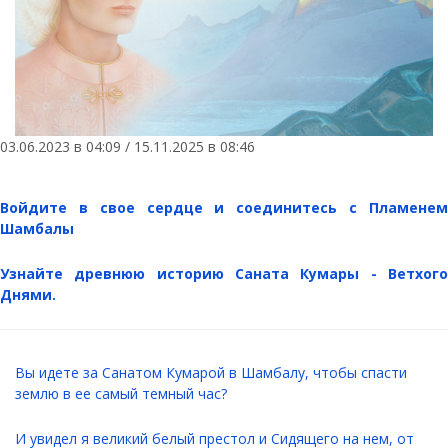
03.06.2023 в 04:09 / 15.11.2025 в 08:46
Войдите в свое сердце и соединитесь с Пламенем
Шамбалы
Узнайте древнюю историю Саната Кумары - Ветхого
Днями.
Вы идете за Санатом Кумарой в Шамбалу, чтобы спасти
землю в ее самый темный час?
И увидел я великий белый престол и Сидящего на нем, от