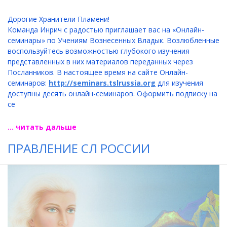
Дорогие Хранители Пламени!
Команда Инрич с радостью приглашает вас на «Онлайн-
семинары» по Учениям Вознесенных Владык. Возлюбленные
воспользуйтесь возможностью глубокого изучения
представленных в них материалов переданных через
Посланников. В настоящее время на сайте Онлайн-
семинаров:
http://seminars.tslrussia.org
для изучения
доступны десять онлайн-семинаров. Оформить подписку на
се
... читать дальше
ПРАВЛЕНИЕ СЛ РОССИИ