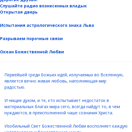
Слушайте радио вознесенных владык
Открытая дверь
Испытания астрологического знака Льва
Разрываем порочные связи
Океан Божественной Любви
Первейшей среди Божьих идей, излучаемых во Вселенную,
является вечно живая любовь, наполняющая мир
радостью.
И нищие духом, и те, кто испытывает недостаток в
материальных благах мира сего, всегда найдут то, в чем
нуждаются, в преисполненной чаше сознания Христа.
Изобильный Свет Божественной Любви восполняет каждую