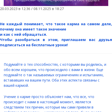
20.03.2023 в 12:36 / 08.11.2025 в 18:27
Не каждый понимает, что такое карма на самом деле,
почему она имеет такое значение
и как с ней обращаться.
Чтобы разобраться в этом, приглашаем вас друзья
подписаться на бесплатные уроки!
Подумайте о тех способностях, с которыми вы родились, и
обо всем хорошем, что происходило с вами в жизни. Еще
подумайте о так называемых ограничениях и испытаниях,
встававших на вашем пути. Оба этих аспекта связаны с
вашей кармой.
Учение о карме просто объясняет нам, что все, что
происходит с нами в настоящий момент, является
следствием тех причин, которые мы сами привели в