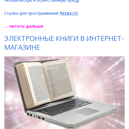
человеческую и божественную нужду.
Ссылка для прослушивания:
https://r
... читать дальше
ЭЛЕКТРОННЫЕ КНИГИ В ИНТЕРНЕТ-
МАГАЗИНЕ