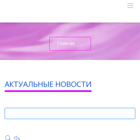
Главная
АКТУАЛЬНЫЕ НОВОСТИ