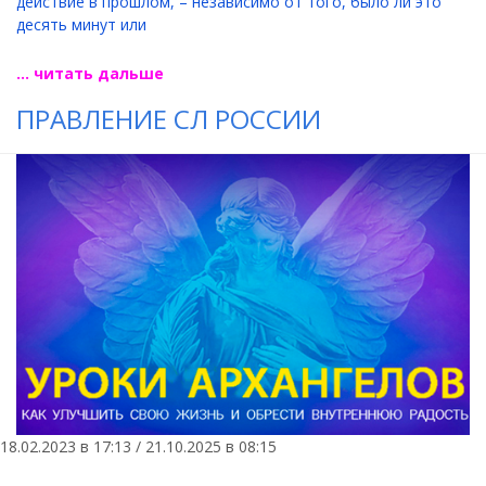
действие в прошлом, – независимо от того, было ли это
десять минут или
... читать дальше
ПРАВЛЕНИЕ СЛ РОССИИ
18.02.2023 в 17:13 / 21.10.2025 в 08:15