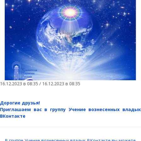
16.12.2023 в 08:35 / 16.12.2023 в 08:35
Дорогие друзья!
Приглашаем вас в группу Учение вознесенных владык
ВКонтакте
В группе Учение вознесенных владык ВКонтакте вы можете