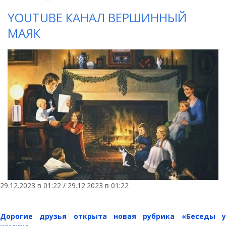
YOUTUBE КАНАЛ ВЕРШИННЫЙ
МАЯК
29.12.2023 в 01:22 / 29.12.2023 в 01:22
Дорогие друзья открыта новая рубрика «Беседы у