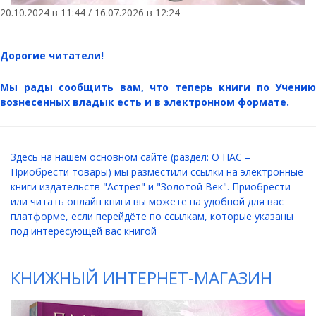
20.10.2024 в 11:44 / 16.07.2026 в 12:24
Дорогие читатели!
Мы рады сообщить вам, что теперь книги по Учению
вознесенных владык есть и в электронном формате.
Здесь на нашем основном сайте (раздел: О НАС –
Приобрести товары) мы разместили ссылки на электронные
книги издательств "Астрея" и "Золотой Век". Приобрести
или читать онлайн книги вы можете на удобной для вас
платформе, если перейдёте по ссылкам, которые указаны
под интересующей вас книгой
КНИЖНЫЙ ИНТЕРНЕТ-МАГАЗИН