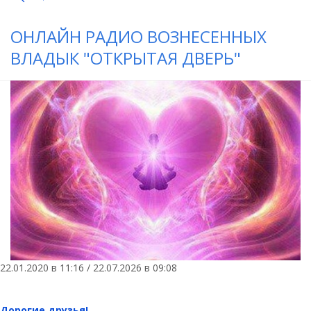
ОНЛАЙН РАДИО ВОЗНЕСЕННЫХ
ВЛАДЫК "ОТКРЫТАЯ ДВЕРЬ"
22.01.2020 в 11:16 / 22.07.2026 в 09:08
Дорогие друзья!