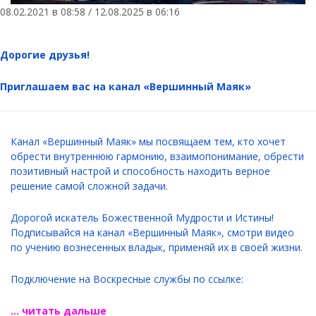
08.02.2021 в 08:58 / 12.08.2025 в 06:16
Дорогие друзья!
Приглашаем вас на канал «Вершинный Маяк»
Канал «Вершинный Маяк» мы посвящаем тем, кто хочет
обрести внутреннюю гармонию, взаимопонимание, обрести
позитивный настрой и способность находить верное
решение самой сложной задачи.
Дорогой искатель Божественной Мудрости и Истины!
Подписывайся на канал «Вершинный Маяк», смотри видео
по учению вознесенных владык, применяй их в своей жизни.
Подключение на Воскресные службы по ссылке:
... читать дальше