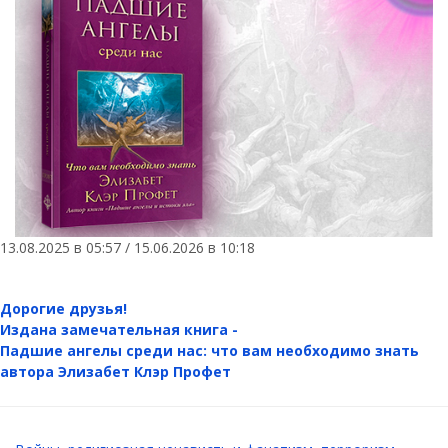
13.08.2025 в 05:57 / 15.06.2026 в 10:18
Дорогие друзья!
Издана замечательная книга -
Падшие ангелы среди нас: что вам необходимо знать
автора Элизабет Клэр Профет