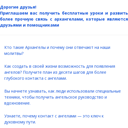
Дорогие друзья!
Приглашаем вас получить бесплатные уроки и развить
более прочную связь с архангелами, которые являются
друзьями и помощниками
Кто такие Архангелы и почему они отвечают на наши
молитвы?
Как создать в своей жизни возможность для появления
ангелов? Получите план из десяти шагов для более
глубокого контакта с ангелами.
Вы начнете узнавать, как люди использовали специальные
техники, чтобы получить ангельское руководство и
вдохновение.
Узнаете, почему контакт с ангелами — это ключ к
духовному пути.