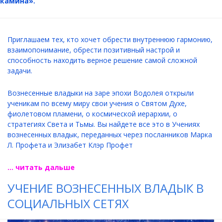
камина».
Приглашаем тех, кто хочет обрести внутреннюю гармонию,
взаимопонимание, обрести позитивный настрой и
способность находить верное решение самой сложной
задачи.
Вознесенные владыки на заре эпохи Водолея открыли
ученикам по всему миру свои учения о Святом Духе,
фиолетовом пламени, о космической иерархии, о
стратегиях Света и Тьмы. Вы найдете все это в Учениях
вознесенных владык, переданных через посланников Марка
Л. Профета и Элизабет Клэр Профет
... читать дальше
УЧЕНИЕ ВОЗНЕСЕННЫХ ВЛАДЫК В
СОЦИАЛЬНЫХ СЕТЯХ