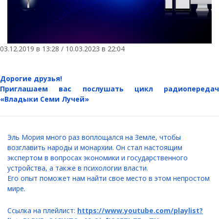
03.12.2019 в 13:28 / 10.03.2023 в 22:04
Дорогие друзья!
Приглашаем вас послушать цикл радиопередач
«Владыки Семи Лучей»
Эль Мория много раз воплощался на Земле, чтобы
возглавить народы и монархии. Он стал настоящим
экспертом в вопросах экономики и государственного
устройства, а также в психологии власти.
Его опыт поможет нам найти свое место в этом непростом
мире.
Ссылка на плейлист:
https://www.youtube.com/playlist?