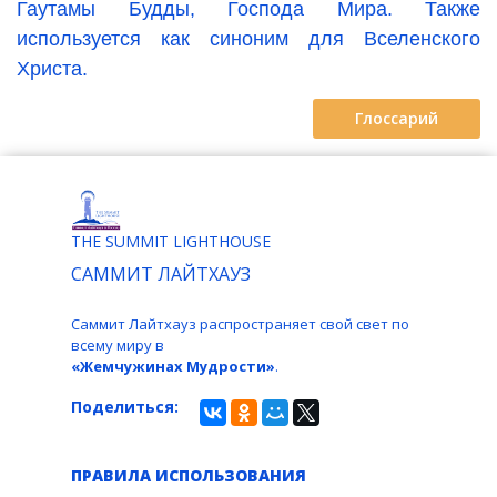
Гаутамы Будды, Господа Мира. Также
используется как синоним для Вселенского
Христа.
Глоссарий
THE SUMMIT LIGHTHOUSE
САММИТ ЛАЙТХАУЗ
Саммит Лайтхауз распространяет свой свет по
всему миру в
«Жемчужинах Мудрости»
.
Поделиться:
ПРАВИЛА ИСПОЛЬЗОВАНИЯ