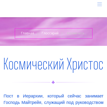
Главная
Глоссарий
Космическ...
Космический Христос
Пост в Иерархии, который сейчас занимает
Господь Майтрейя, служащий под руководством