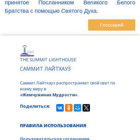
принятое Посланником Великого Белого
Братства с помощью Святого Духа.
Глоссарий
THE SUMMIT LIGHTHOUSE
САММИТ ЛАЙТХАУЗ
Саммит Лайтхауз распространяет свой свет по
всему миру в
«Жемчужинах Мудрости»
.
Поделиться:
ПРАВИЛА ИСПОЛЬЗОВАНИЯ
Пользовательское соглашение