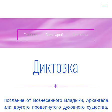
Главная
Глоссарий
Диктовка
Диктовка
Послание от Вознесённого Владыки, Архангела
или другого продвинутого духовного существа,