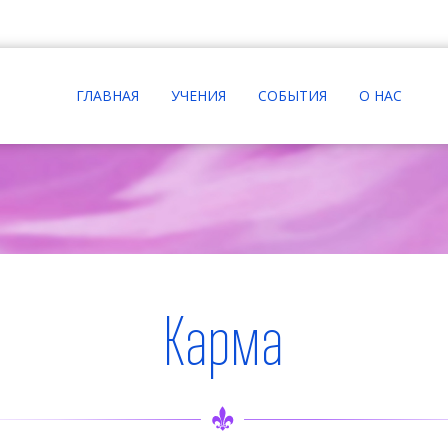
ГЛАВНАЯ
УЧЕНИЯ
СОБЫТИЯ
О НАС
Карма