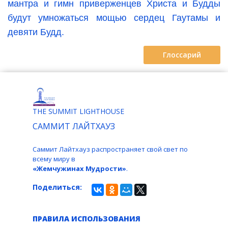
мантра и гимн приверженцев Христа и Будды
будут умножаться мощью сердец Гаутамы и
девяти Будд.
Глоссарий
THE SUMMIT LIGHTHOUSE
САММИТ ЛАЙТХАУЗ
Саммит Лайтхауз распространяет свой свет по
всему миру в
«Жемчужинах Мудрости»
.
Поделиться:
ПРАВИЛА ИСПОЛЬЗОВАНИЯ