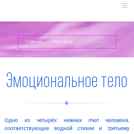
Главная
Глоссарий
Эмоционал...
Эмоциональное тело
Одно из четырёх нижних
тел человека
,
соответствующее водной стихии и третьему